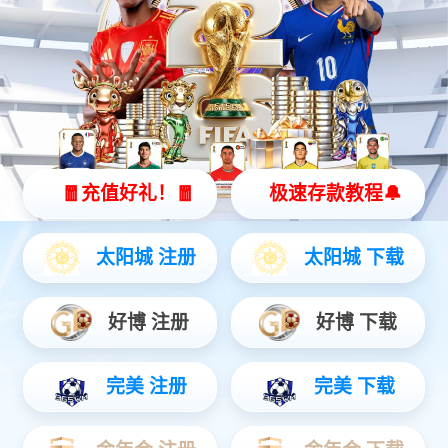
普通网站访客，请联系网站管理员；
【网站地图】
【sitemap】